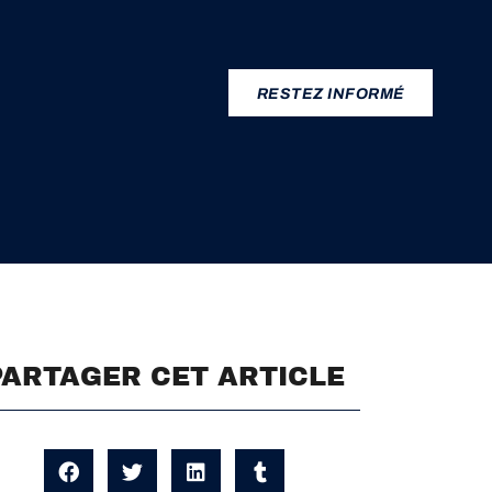
RESTEZ INFORMÉ
PARTAGER CET ARTICLE