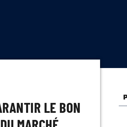
ARANTIR LE BON
 DU MARCHÉ