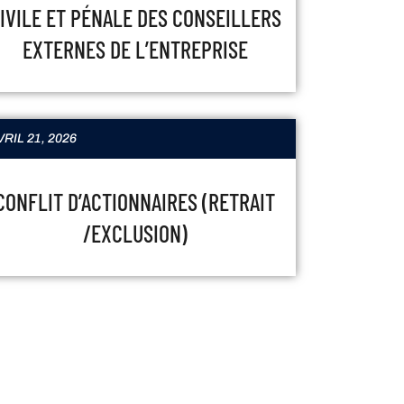
IVILE ET PÉNALE DES CONSEILLERS
EXTERNES DE L’ENTREPRISE
VRIL 21, 2026
CONFLIT D’ACTIONNAIRES (RETRAIT
/EXCLUSION)