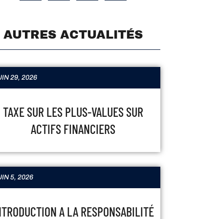
AUTRES ACTUALITÉS
IN 29, 2026
TAXE SUR LES PLUS-VALUES SUR
ACTIFS FINANCIERS
IN 5, 2026
NTRODUCTION A LA RESPONSABILITÉ