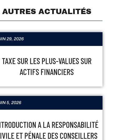
AUTRES ACTUALITÉS
IN 29, 2026
TAXE SUR LES PLUS-VALUES SUR
ACTIFS FINANCIERS
IN 5, 2026
NTRODUCTION A LA RESPONSABILITÉ
IVILE ET PÉNALE DES CONSEILLERS