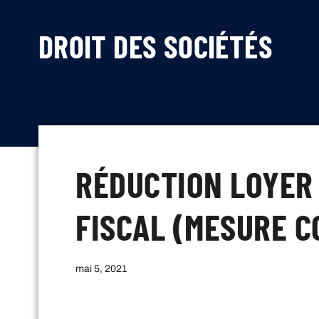
DROIT DES SOCIÉTÉS
RÉDUCTION LOYER
FISCAL (MESURE 
mai 5, 2021