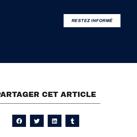
RESTEZ INFORMÉ
PARTAGER CET ARTICLE